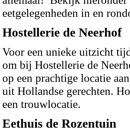
eetgelegenheden in en rond
Hostellerie de Neerhof
Voor een unieke uitzicht tijd
om bij Hostellerie de Neerho
op een prachtige locatie aa
uit Hollandse gerechten. Ho
een trouwlocatie.
Eethuis de Rozentuin