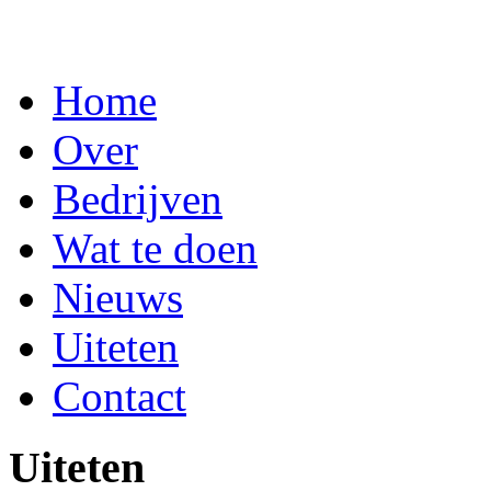
Home
Over
Bedrijven
Wat te doen
Nieuws
Uiteten
Contact
Uiteten