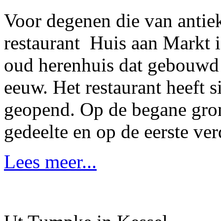
Voor degenen die van antie
restaurant Huis aan Markt i
oud herenhuis dat gebouwd i
eeuw. Het restaurant heeft 
geopend. Op de begane gron
gedeelte en op de eerste ver
Lees meer...