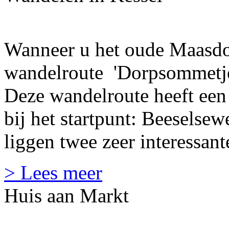
Wanneer u het oude Maasdor
wandelroute 'Dorpsommetje
Deze wandelroute heeft een 
bij het startpunt: Beeselse
liggen twee zeer interessan
> Lees meer
Huis aan Markt