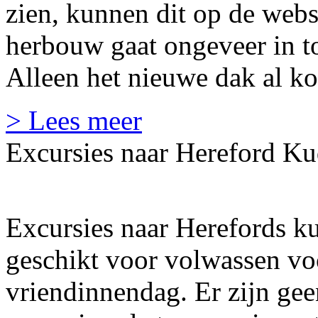
zien, kunnen dit op de web
herbouw gaat ongeveer in to
Alleen het nieuwe dak al kos
> Lees meer
Excursies naar Hereford K
Excursies naar Herefords ku
geschikt voor volwassen voo
vriendinnendag. Er zijn ge