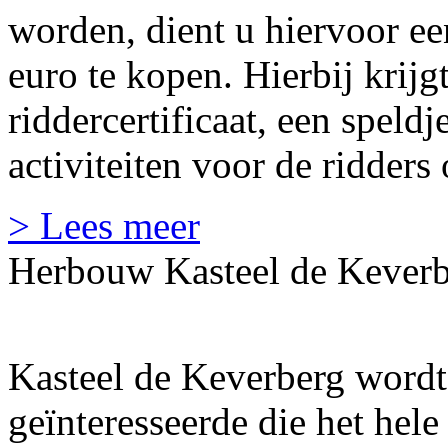
worden, dient u hiervoor ee
euro te kopen. Hierbij krijgt
riddercertificaat, een speldj
activiteiten voor de ridders
> Lees meer
Herbouw Kasteel de Keverb
Kasteel de Keverberg wordt
geïnteresseerde die het hel