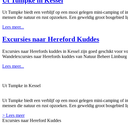
Ut Tumpke in Kessel
Ut Tumpke biedt een verblijf op een mooi gelegen mini-camping of in
mensen die natuur en rust opzoeken. Een geweldig groot bosgebied li
Lees meer...
Excursies naar Hereford Kuddes
Excursies naar Herefords kuddes in Kessel zijn goed geschikt voor vol
Wandelexcursies naar Herefords kuddes van Natuur Beheer Limburg zi
Lees meer...
Ut Tumpke in Kessel
Ut Tumpke biedt een verblijf op een mooi gelegen mini-camping of in
mensen die natuur en rust opzoeken. Een geweldig groot bosgebied lig
> Lees meer
Excursies naar Hereford Kuddes