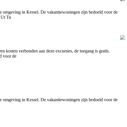
ige omgeving in Kessel. De vakantiewoningen zijn bedoeld voor de
n Ut Tu
een kosten verbonden aan deze excursies, de toegang is gratis.
d voor de
ige omgeving in Kessel. De vakantiewoningen zijn bedoeld voor de